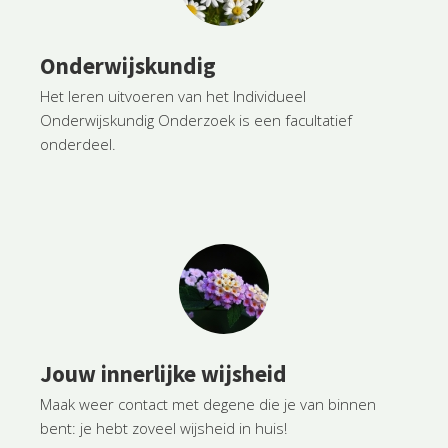
Onderwijskundig
Het leren uitvoeren van het Individueel
Onderwijskundig Onderzoek is een facultatief
onderdeel.
Jouw innerlijke wijsheid
Maak weer contact met degene die je van binnen
bent: je hebt zoveel wijsheid in huis!