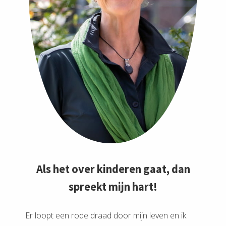
Als het over kinderen gaat, dan
spreekt mijn hart!
Er loopt een rode draad door mijn leven en ik