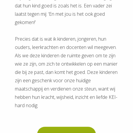
dat hun kind goed is zoals het is. Een vader zei
laatst tegen mij: ‘En met jou is het ook goed
gekomen!’
Precies dat is wat ik kinderen, jongeren, hun
ouders, leerkrachten en docenten wil meegeven.
Als we deze kinderen de ruimte geven om te zijn
wie ze zijn, om zich te ontwikkelen op een manier
die bij ze past, dan komt het goed. Deze kinderen
zijn een geschenk voor onze huidige
maatschappij en verdienen onze steun, want wij
hebben hun kracht, wijsheid, inzicht en liefde KEI-
hard nodig.