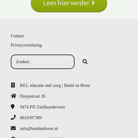
Lees hier verder
Contact
Privacyverklaring
KEI, educatie mét zorg | Beeld en Brein
Dorpsstraat 26
9474 PD
Zuidlaarderveen
0610397389
info@beeldenbrein.nl