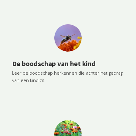
De boodschap van het kind
Leer de boodschap herkennen die achter het gedrag
van een kind zit.