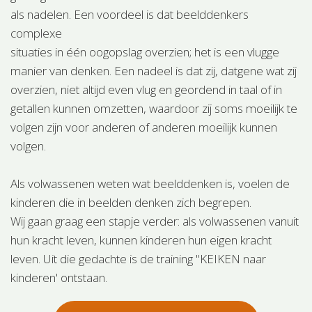
als nadelen. Een voordeel is dat beelddenkers
complexe
situaties in één oogopslag overzien; het is een vlugge
manier van denken. Een nadeel is dat zij, datgene wat zij
overzien, niet altijd even vlug en geordend in taal of in
getallen kunnen omzetten, waardoor zij soms moeilijk te
volgen zijn voor anderen of anderen moeilijk kunnen
volgen.
Als volwassenen weten wat beelddenken is, voelen de
kinderen die in beelden denken zich begrepen.
Wij gaan graag een stapje verder: als volwassenen vanuit
hun kracht leven, kunnen kinderen hun eigen kracht
leven. Uit die gedachte is de training "KEIKEN naar
kinderen' ontstaan.