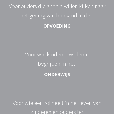
Voor ouders die anders willen kijken naar
het gedrag van hun kind in de
OPVOEDING
Voor wie kinderen wil leren
begrijpen in het
ONDERWIJS
Voor wie een rol heeft in het leven van
kinderen en ouders ter