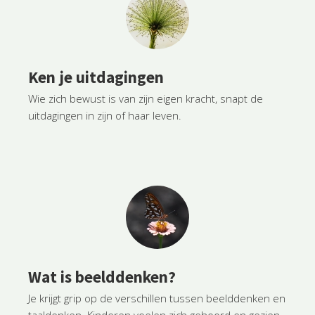
Ken je uitdagingen
Wie zich bewust is van zijn eigen kracht, snapt de
uitdagingen in zijn of haar leven.
Wat is beelddenken?
Je krijgt grip op de verschillen tussen beelddenken en