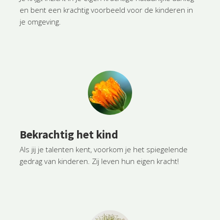
en bent een krachtig voorbeeld voor de kinderen in
je omgeving.
Bekrachtig het kind
Als jij je talenten kent, voorkom je het spiegelende
gedrag van kinderen. Zij leven hun eigen kracht!