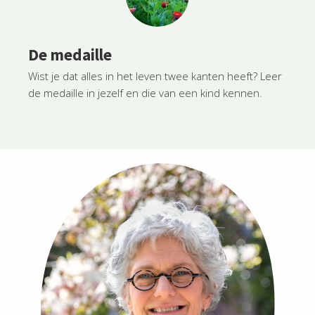
De medaille
Wist je dat alles in het leven twee kanten heeft? Leer
de medaille in jezelf en die van een kind kennen.