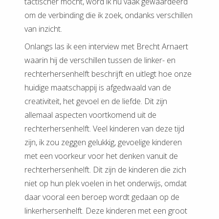
tactischer mocht, word ik nu vaak gewaardeerd
om de verbinding die ik zoek, ondanks verschillen
van inzicht.
Onlangs las ik een interview met Brecht Arnaert
waarin hij de verschillen tussen de linker- en
rechterhersenhelft beschrijft en uitlegt hoe onze
huidige maatschappij is afgedwaald van de
creativiteit, het gevoel en de liefde. Dit zijn
allemaal aspecten voortkomend uit de
rechterhersenhelft. Veel kinderen van deze tijd
zijn, ik zou zeggen gelukkig, gevoelige kinderen
met een voorkeur voor het denken vanuit de
rechterhersenhelft. Dit zijn de kinderen die zich
niet op hun plek voelen in het onderwijs, omdat
daar vooral een beroep wordt gedaan op de
linkerhersenhelft. Deze kinderen met een groot