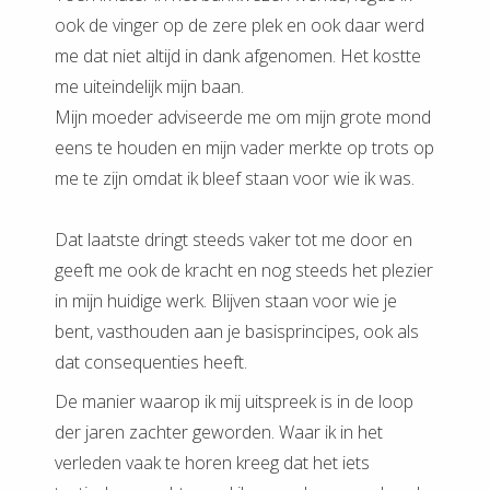
ook de vinger op de zere plek en ook daar werd
me dat niet altijd in dank afgenomen. Het kostte
me uiteindelijk mijn baan.
Mijn moeder adviseerde me om mijn grote mond
eens te houden en mijn vader merkte op trots op
me te zijn omdat ik bleef staan voor wie ik was.
Dat laatste dringt steeds vaker tot me door en
geeft me ook de kracht en nog steeds het plezier
in mijn huidige werk. Blijven staan voor wie je
bent, vasthouden aan je basisprincipes, ook als
dat consequenties heeft.
De manier waarop ik mij uitspreek is in de loop
der jaren zachter geworden. Waar ik in het
verleden vaak te horen kreeg dat het iets