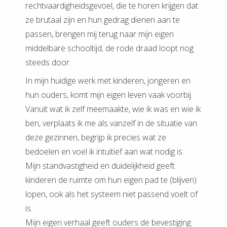
rechtvaardigheidsgevoel, die te horen krijgen dat
ze brutaal zijn en hun gedrag dienen aan te
passen, brengen mij terug naar mijn eigen
middelbare schooltijd; de rode draad loopt nog
steeds door.
In mijn huidige werk met kinderen, jongeren en
hun ouders, komt mijn eigen leven vaak voorbij.
Vanuit wat ik zelf meemaakte, wie ik was en wie ik
ben, verplaats ik me als vanzelf in de situatie van
deze gezinnen, begrijp ik precies wat ze
bedoelen en voel ik intuïtief aan wat nodig is.
Mijn standvastigheid en duidelijkheid geeft
kinderen de ruimte om hun eigen pad te (blijven)
lopen, ook als het systeem niet passend voelt of
is.
Mijn eigen verhaal geeft ouders de bevestiging