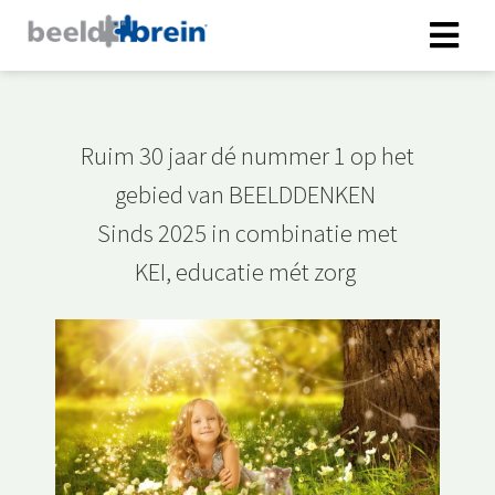
Ruim 30 jaar dé nummer 1 op het
gebied van BEELDDENKEN
Sinds 2025 in combinatie met
KEI, educatie mét zorg